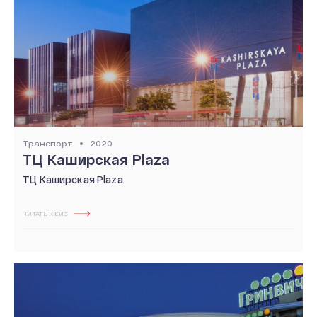
Транспорт
2020
ТЦ Каширская Plaza
ТЦ Каширская Plaza
ЧИТАТЬ КЕЙС