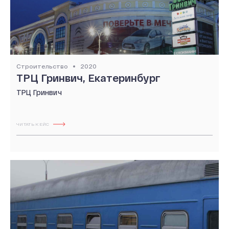
Строительство
2020
ТРЦ Гринвич, Екатеринбург
ТРЦ Гринвич
ЧИТАТЬ КЕЙС