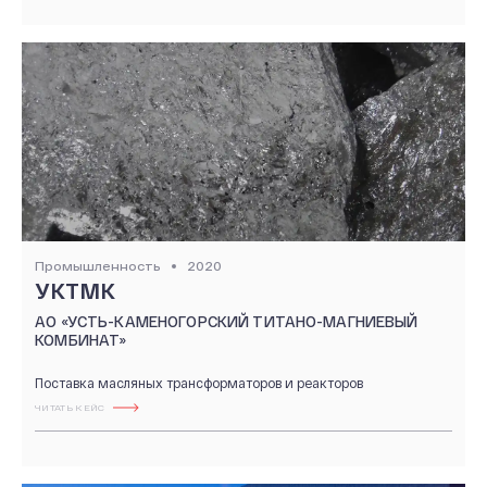
Промышленность
2020
УКТМК
АО «УСТЬ-КАМЕНОГОРСКИЙ ТИТАНО-МАГНИЕВЫЙ
КОМБИНАТ»
Поставка масляных трансформаторов и реакторов
ЧИТАТЬ КЕЙС