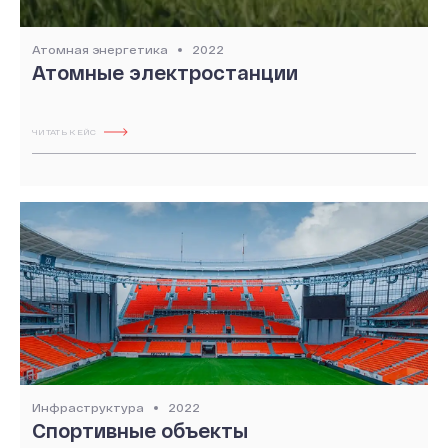
Атомная энергетика
2022
Атомные электростанции
ЧИТАТЬ КЕЙС
Инфраструктура
2022
Спортивные объекты