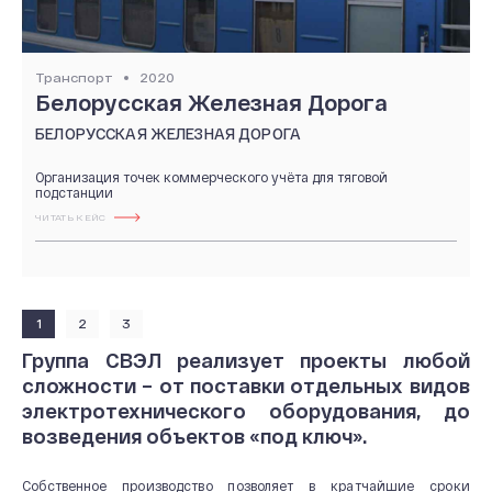
Транспорт
2020
Белорусская Железная Дорога
БЕЛОРУССКАЯ ЖЕЛЕЗНАЯ ДОРОГА
Организация точек коммерческого учёта для тяговой
подстанции
ЧИТАТЬ КЕЙС
1
2
3
Группа СВЭЛ реализует проекты любой
сложности – от поставки отдельных видов
электротехнического оборудования, до
возведения объектов «под ключ».
Собственное производство позволяет в кратчайшие сроки