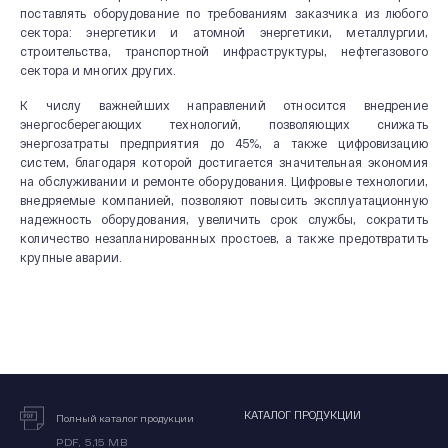
поставлять оборудование по требованиям заказчика из любого
сектора: энергетики и атомной энергетики, металлургии,
строительства, транспортной инфраструктуры, нефтегазового
сектора и многих других.
К числу важнейших направлений относится внедрение
энергосберегающих технологий, позволяющих снижать
энергозатраты предприятия до 45%, а также цифровизацию
систем, благодаря которой достигается значительная экономия
на обслуживании и ремонте оборудования. Цифровые технологии,
внедряемые компанией, позволяют повысить эксплуатационную
надежность оборудования, увеличить срок службы, сократить
количество незапланированных простоев, а также предотвратить
крупные аварии.
КАТАЛОГ ПРОДУКЦИИ
Полный каталог продукции
PDF, 5,15 MB