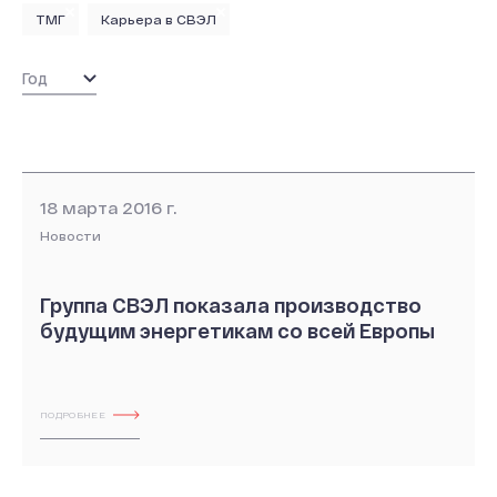
ТМГ
Карьера в СВЭЛ
18 марта 2016 г.
Новости
Группа СВЭЛ показала производство
будущим энергетикам со всей Европы
ПОДРОБНЕЕ