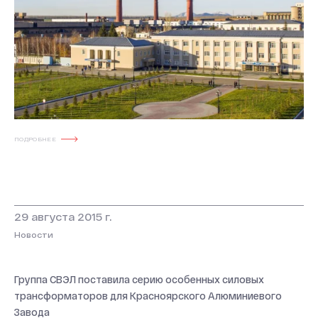
ПОДРОБНЕЕ
29 августа 2015 г.
Новости
Группа СВЭЛ поставила серию особенных силовых
трансформаторов для Красноярского Алюминиевого
Завода