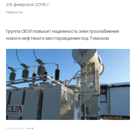
29 февраля 2016 г.
Новости
Группа СВЭЛ повысит надежность электроснабжения
нового нефтяного месторождения под Томском
ПОДРОБНЕЕ