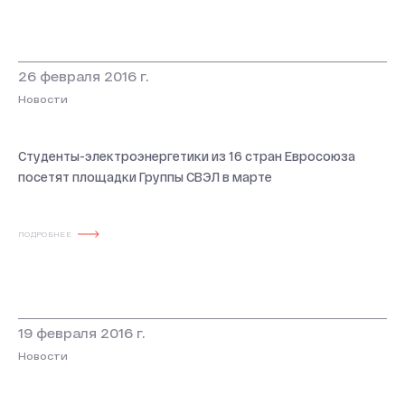
26 февраля 2016 г.
Новости
Студенты-электроэнергетики из 16 стран Евросоюза
посетят площадки Группы СВЭЛ в марте
ПОДРОБНЕЕ
19 февраля 2016 г.
Новости