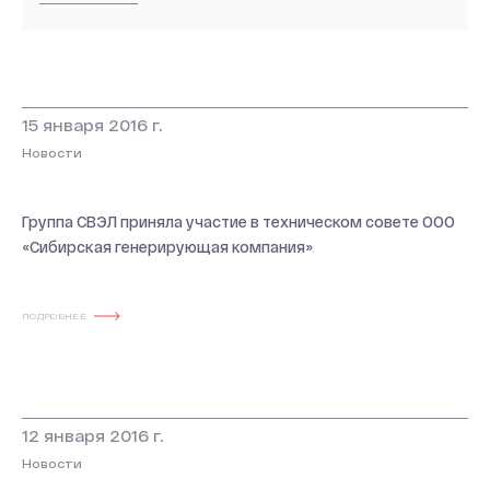
15 января 2016 г.
Новости
Группа СВЭЛ приняла участие в техническом совете OOO
«Сибирская генерирующая компания»
ПОДРОБНЕЕ
12 января 2016 г.
Новости