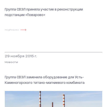
Группа СВЭЛ приняла участие в реконструкции
подстанции «Поварово»
ПОДРОБНЕЕ
29 ноября 2015 г.
Новости
Группа СВЭЛ заменила оборудование для Усть-
Каменогорского титано-магниевого комбината