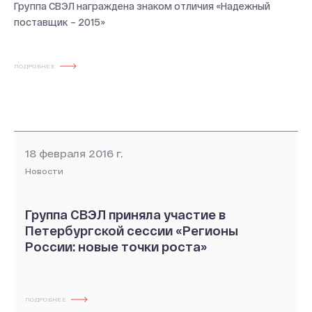
Группа СВЭЛ награждена знаком отличия «Надежный
поставщик – 2015»
ПОДРОБНЕЕ
18 февраля 2016 г.
Новости
Группа СВЭЛ приняла участие в
Петербургской сессии «Регионы
России: новые точки роста»
ПОДРОБНЕЕ