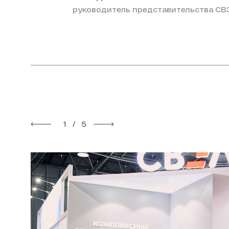
руководитель представительства СВ
1
/
5