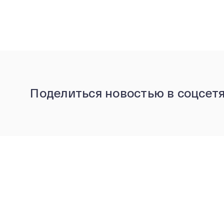
Поделиться новостью в соцсет