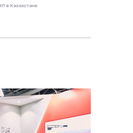
ЭЛ в Казахстане