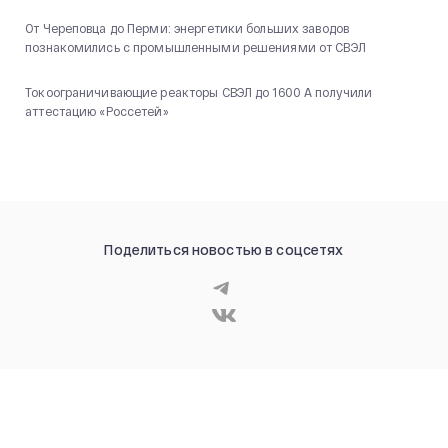
От Череповца до Перми: энергетики больших заводов
познакомились с промышленными решениями от СВЭЛ
Токоограничивающие реакторы СВЭЛ до 1600 А получили
аттестацию «Россетей»
Поделиться новостью в соцсетях