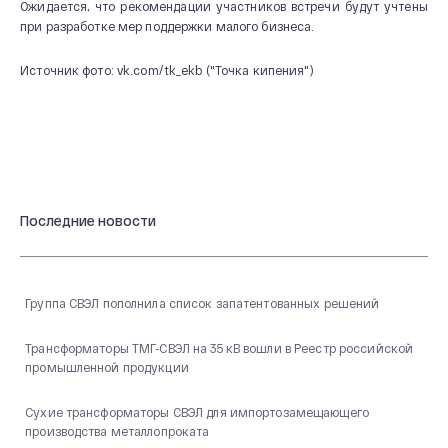
Ожидается, что рекомендации участников встречи будут учтены
при разработке мер поддержки малого бизнеса.
Источник фото: vk.com/tk_ekb ("Точка кипения")
Последние новости
Группа СВЭЛ пополнила список запатентованных решений
Трансформаторы ТМГ-СВЭЛ на 35 кВ вошли в Реестр российской
промышленной продукции
Сухие трансформаторы СВЭЛ для импортозамещающего
производства металлопроката