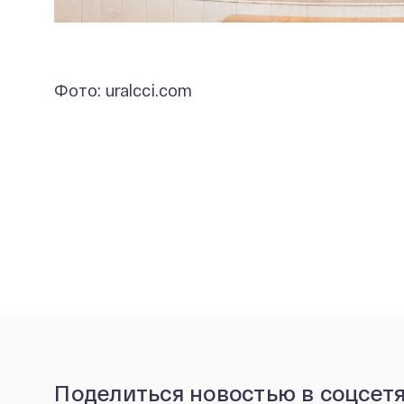
Фото: uralcci.com
Поделиться новостью в соцсет