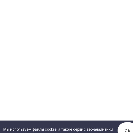
Мы используем файлы cookie, а также сервис веб-аналитики
ОК