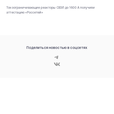
Токоограничивающие реакторы СВЭЛ до 1600 А получили
аттестацию «Россетей»
Поделиться новостью в соцсетях