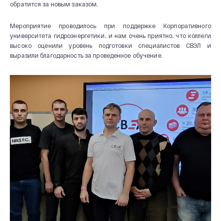
обратится за новым заказом.
Мероприятие проводилось при поддержке Корпоративного
университета гидроэнергетики, и нам очень приятно, что коллеги
высоко оценили уровень подготовки специалистов СВЭЛ и
выразили благодарность за проведенное обучение.