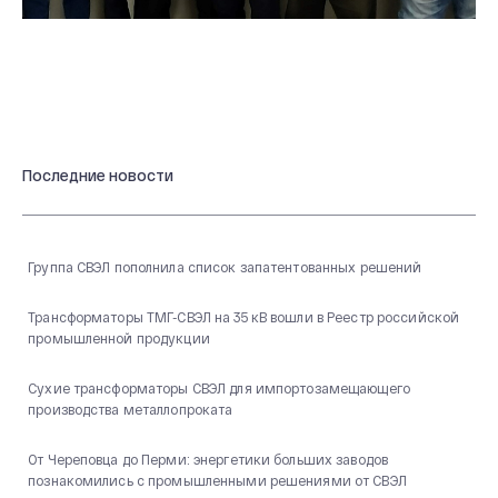
Последние новости
Группа СВЭЛ пополнила список запатентованных решений
Трансформаторы ТМГ-СВЭЛ на 35 кВ вошли в Реестр российской
промышленной продукции
Сухие трансформаторы СВЭЛ для импортозамещающего
производства металлопроката
От Череповца до Перми: энергетики больших заводов
познакомились с промышленными решениями от СВЭЛ