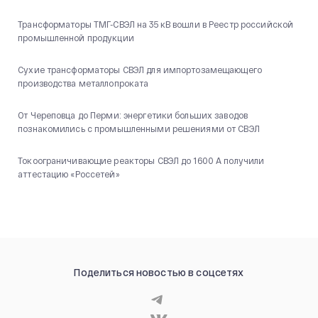
Трансформаторы ТМГ-СВЭЛ на 35 кВ вошли в Реестр российской
промышленной продукции
Сухие трансформаторы СВЭЛ для импортозамещающего
производства металлопроката
От Череповца до Перми: энергетики больших заводов
познакомились с промышленными решениями от СВЭЛ
Токоограничивающие реакторы СВЭЛ до 1600 А получили
аттестацию «Россетей»
Поделиться новостью в соцсетях