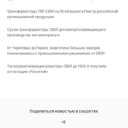
Трансформаторы ТМГ-СВЭЛ на 35 кВ вошли в Реестр российской
промышленной продукции
Сухие трансформаторы СВЭЛ для импортозамещающего
производства металлопроката
От Череповца до Перми: энергетики больших заводов
познакомились с промышленными решениями от СВЭЛ
Токоограничивающие реакторы СВЭЛ до 1600 А получили
аттестацию «Россетей»
Поделиться новостью в соцсетях