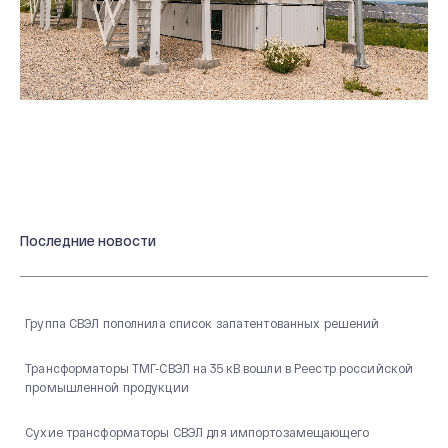
Последние новости
Группа СВЭЛ пополнила список запатентованных решений
Трансформаторы ТМГ-СВЭЛ на 35 кВ вошли в Реестр российской
промышленной продукции
Сухие трансформаторы СВЭЛ для импортозамещающего