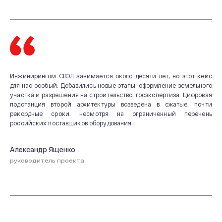
Инжинирингом СВЭЛ занимается около десяти лет, но этот кейс
для нас особый. Добавились новые этапы: оформление земельного
участка и разрешения на строительство, госэкспертиза. Цифровая
подстанция второй архитектуры возведена в сжатые, почти
рекордные сроки, несмотря на ограниченный перечень
российских поставщиков оборудования.
Александр Ященко
руководитель проекта