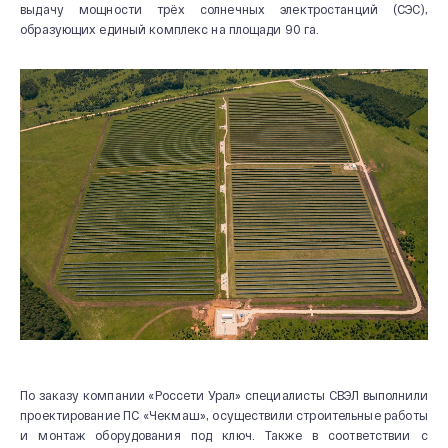
выдачу мощности трёх солнечных электростанций (СЭС),
образующих единый комплекс на площади 90 га.
По заказу компании «Россети Урал» специалисты СВЭЛ выполнили
проектирование ПС «Чекмаш», осуществили строительные работы
и монтаж оборудования под ключ. Также в соответствии с