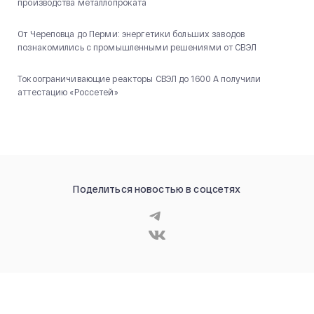
производства металлопроката
От Череповца до Перми: энергетики больших заводов
познакомились с промышленными решениями от СВЭЛ
Токоограничивающие реакторы СВЭЛ до 1600 А получили
аттестацию «Россетей»
Поделиться новостью в соцсетях