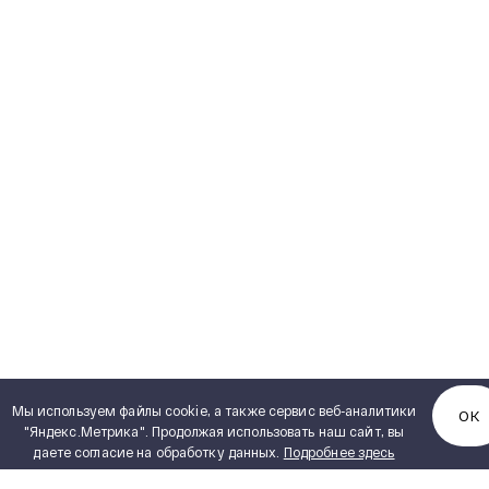
Мы используем файлы cookie, а также сервис веб-аналитики
ОК
"Яндекс.Метрика". Продолжая использовать наш сайт, вы
даете согласие на обработку данных.
Подробнее здесь