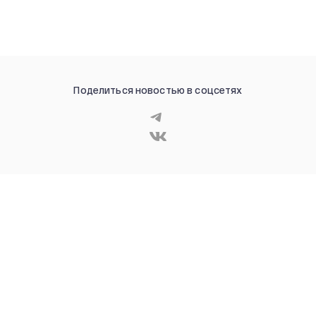
Поделиться новостью в соцсетях