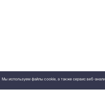
Мы используем файлы cookie, а также сервис веб-анали