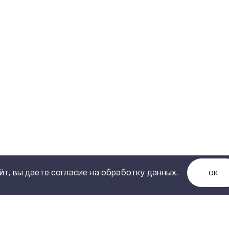
йт, вы даете согласие на обработку данных.
ОК