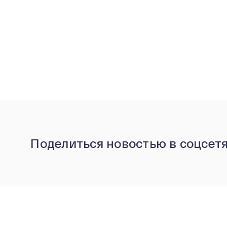
Поделиться новостью в соцсет