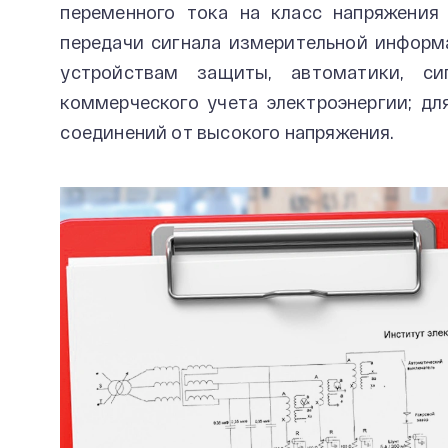
переменного тока на класс напряжения
передачи сигнала измерительной инфор
устройствам защиты, автоматики, си
коммерческого учета электроэнергии; д
соединений от высокого напряжения.