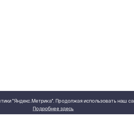
тики "Яндекс.Метрика". Продолжая использовать наш са
Подробнее здесь