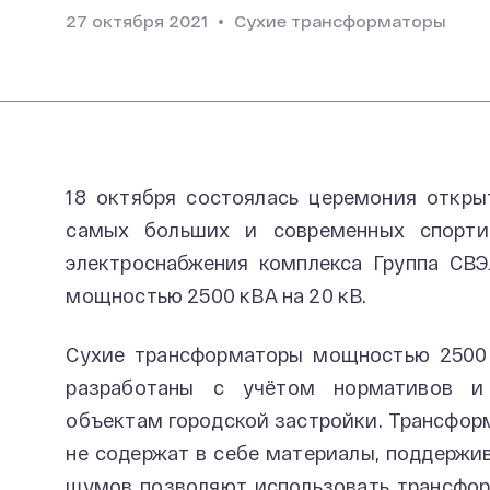
27 октября 2021
Сухие трансформаторы
18 октября состоялась церемония откры
самых больших и современных спорти
электроснабжения комплекса Группа СВ
мощностью 2500 кВА на 20 кВ.
Сухие трансформаторы мощностью 2500 
разработаны с учётом нормативов и 
объектам городской застройки. Трансфор
не содержат в себе материалы, поддержи
шумов позволяют использовать трансфо