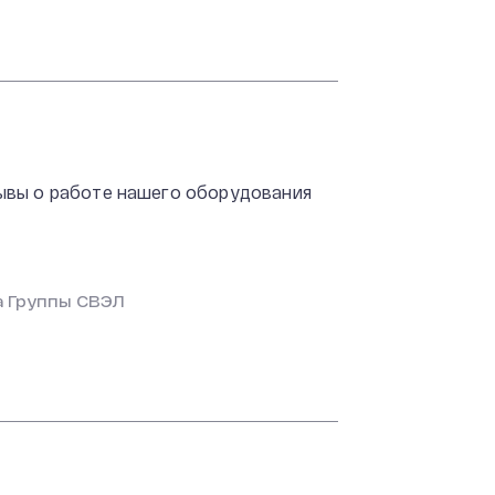
ывы о работе нашего оборудования
а Группы СВЭЛ