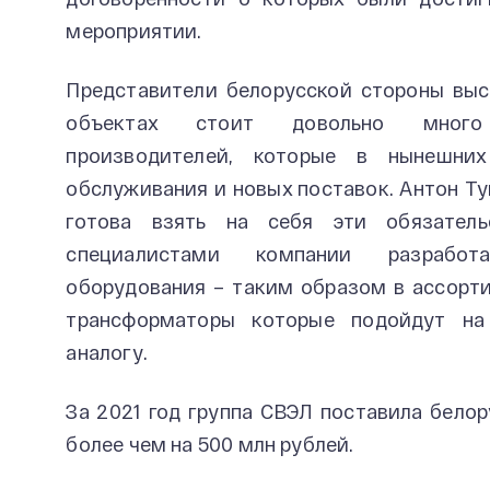
мероприятии.
Представители белорусской стороны выс
объектах стоит довольно много 
производителей, которые в нынешних
обслуживания и новых поставок. Антон Ту
готова взять на себя эти обязатель
специалистами компании разработ
оборудования – таким образом в ассорт
трансформаторы которые подойдут на
аналогу.
За 2021 год группа СВЭЛ поставила бел
более чем на 500 млн рублей.