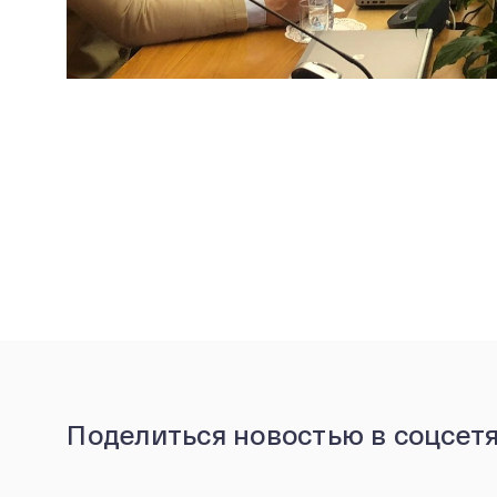
Поделиться новостью в соцсет