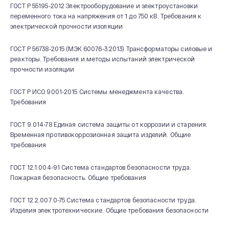
ГОСТ Р 55195-2012 Электрооборудование и электроустановки
переменного тока на напряжения от 1 до 750 кВ. Требования к
электрической прочности изоляции
ГОСТ Р 56738-2015 (МЭК 60076-3:2013) Трансформаторы силовые и
реакторы. Требования и методы испытаний электрической
прочности изоляции
ГОСТ Р ИСО 9001-2015 Системы менеджмента качества.
Требования
ГОСТ 9.014-78 Единая система защиты от коррозии и старения.
Временная противокоррозионная защита изделий. Общие
требования
ГОСТ 12.1.004-91 Система стандартов безопасности труда.
Пожарная безопасность. Общие требования
ГОСТ 12.2.007.0-75 Система стандартов безопасности труда.
Изделия электротехнические. Общие требования безопасности