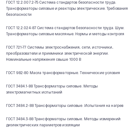
ГОСТ 12.2.007.2-75 Система стандартов безопасности труда.
Трансформаторы силовые и реакторы электрические. Требования
безопасности
ГОСТ 12.2.024-87 Система стандартов безопасности труда. Шум.
Трансформаторы силовые масляные. Нормы и методы контроля
ГОСТ 721-77 Системы электроснабжения, сети, источники,
преобразователи и приемники электрической энергии.
Номинальные напряжения свыше 1000 В
ГОСТ 982-80 Масла трансформаторные. Технические условия
ГОСТ 3484.1-88 Трансформаторы силовые. Методы
электромагнитных испытаний
ГОСТ 3484.2-88 Трансформаторы силовые. Испытания на нагрев
ГОСТ 3484.3-88 Трансформаторы силовые. Методы измерений
диэлектрических параметров изоляции