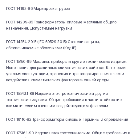
ГОСТ 14192-96 Маркировка грузов
ГОСТ 14209-85 Трансформаторы силовые масляные общего
назначения. Допустимые нагрузки
ГОСТ 14254-2015 (IEC 60529:2013) Степени защиты,
обеспечиваемые оболочками (Код IP)
ГОСТ 15150-69 Машины, приборы и другие технические изделия.
Исполнения для различных климатических районов. Категории,
условия эксплуатации, хранения и транспортирования в части
воздействия климатических факторов внешней среды
ГОСТ 15543.1-89 Изделия электротехнические и другие
технические изделия. Общие требования в части стойкости к
климатическим внешним воздействующим факторам
ГОСТ 16110-82 Трансформаторы силовые. Термины и определения
ГОСТ 17516.1-90 Изделия электротехнические. Общие требования в