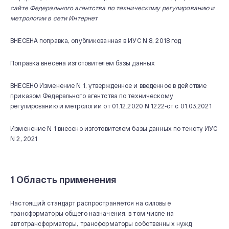
сайте Федерального агентства по техническому регулированию и
метрологии в сети Интернет
ВНЕСЕНА поправка, опубликованная в ИУС N 8, 2018 год
Поправка внесена изготовителем базы данных
ВНЕСЕНО Изменение N 1, утвержденное и введенное в действие
приказом Федерального агентства по техническому
регулированию и метрологии от 01.12.2020 N 1222-ст c 01.03.2021
Изменение N 1 внесено изготовителем базы данных по тексту ИУС
N 2, 2021
1 Область применения
Настоящий стандарт распространяется на силовые
трансформаторы общего назначения, в том числе на
автотрансформаторы, трансформаторы собственных нужд