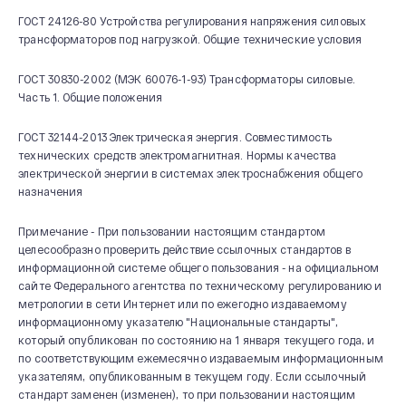
ГОСТ 24126-80 Устройства регулирования напряжения силовых
трансформаторов под нагрузкой. Общие технические условия
ГОСТ 30830-2002 (МЭК 60076-1-93) Трансформаторы силовые.
Часть 1. Общие положения
ГОСТ 32144-2013 Электрическая энергия. Совместимость
технических средств электромагнитная. Нормы качества
электрической энергии в системах электроснабжения общего
назначения
Примечание - При пользовании настоящим стандартом
целесообразно проверить действие ссылочных стандартов в
информационной системе общего пользования - на официальном
сайте Федерального агентства по техническому регулированию и
метрологии в сети Интернет или по ежегодно издаваемому
информационному указателю "Национальные стандарты",
который опубликован по состоянию на 1 января текущего года, и
по соответствующим ежемесячно издаваемым информационным
указателям, опубликованным в текущем году. Если ссылочный
стандарт заменен (изменен), то при пользовании настоящим