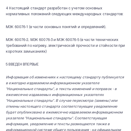
4 Настоящий стандарт разработан с учетом основных
нормативных положений следующих международных стандартов:
МЭК 60076-1 (в части основных понятий и определений);
МЭК 60076-2, МЭК 60076-3 и МЭК 60076-5 (в части технических
требований по нагреву, электрической прочности и стойкости при
коротких замыканиях)
5 ВВЕДЕН ВПЕРВЫЕ
Информация об изменениях к настоящему стандарту публикуется
в ежегодно издаваемом информационном указателе
"Национальные стандарты", а тексты изменений и поправок - в
ежемесячно издаваемых информационных указателях
"Национальные стандарты". В случае пересмотра (замены) или
отмены настоящего стандарта соответствующее уведомление
будет опубликовано в ежемесячно издаваемом информационном
указателе "Национальные стандарты". Соответствующая
информация, уведомление и тексты размещаются также в
информационной системе общего пользования - на официальном