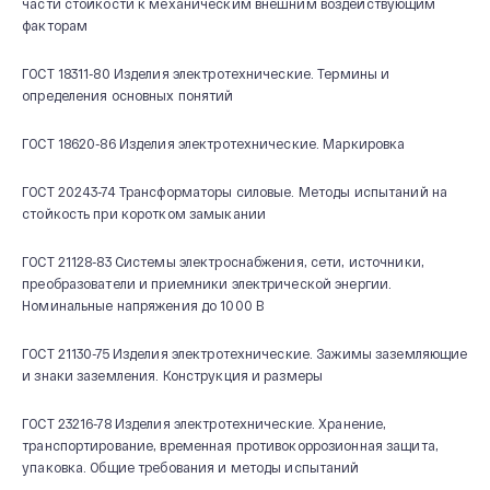
части стойкости к механическим внешним воздействующим
факторам
ГОСТ 18311-80 Изделия электротехнические. Термины и
определения основных понятий
ГОСТ 18620-86 Изделия электротехнические. Маркировка
ГОСТ 20243-74 Трансформаторы силовые. Методы испытаний на
стойкость при коротком замыкании
ГОСТ 21128-83 Системы электроснабжения, сети, источники,
преобразователи и приемники электрической энергии.
Номинальные напряжения до 1000 В
ГОСТ 21130-75 Изделия электротехнические. Зажимы заземляющие
и знаки заземления. Конструкция и размеры
ГОСТ 23216-78 Изделия электротехнические. Хранение,
транспортирование, временная противокоррозионная защита,
упаковка. Общие требования и методы испытаний