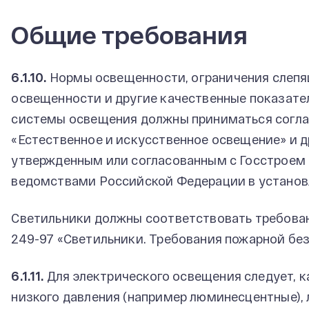
Общие требования
6.1.10.
Нормы освещенности, ограничения слепящ
освещенности и другие качественные показате
системы освещения должны приниматься согла
«Естественное и искусственное освещение» и
утвержденным или согласованным с Госстроем
ведомствами Российской Федерации в установ
Светильники должны соответствовать требова
249-97 «Светильники. Требования пожарной бе
6.1.11.
Для электрического освещения следует, к
низкого давления (например люминесцентные),