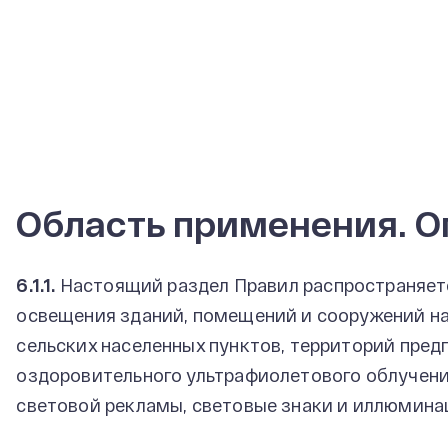
Область применения. 
6.1.1.
Настоящий раздел Правил распространяетс
освещения зданий, помещений и сооружений на
сельских населенных пунктов, территорий пред
оздоровительного ультрафиолетового облучени
световой рекламы, световые знаки и иллюмина