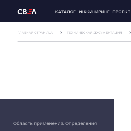
КАТАЛОГ
ИНЖИНИРИНГ
ПРОЕК
ГЛАВНАЯ СТРАНИЦА
ТЕХНИЧЕСКАЯ ДОКУМЕНТАЦИЯ
Область применения. Определения