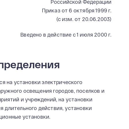
Российской Федерации
Приказ от 6 октября 1999 г.
(с изм. от 20.06.2003)
Введено в действие с 1 июля 2000 г.
Определения
я на установки электрического
ружного освещения городов, поселков и
приятий и учреждений, на установки
я длительного действия, установки
ционные установки.