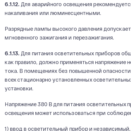
6.1.12.
Для аварийного освещения рекомендуетс
накаливания или люминесцентными.
Разрядные лампы высокого давления допускает
мгновенного зажигания и перезажигания.
6.1.13.
Для питания осветительных приборов общ
как правило, должно применяться напряжение н
тока. В помещениях без повышенной опасности
всех стационарно установленных осветительны
установки.
Напряжение 380 В для питания осветительных п
освещения может использоваться при соблюде
1) ввод в осветительный прибор и независимый,