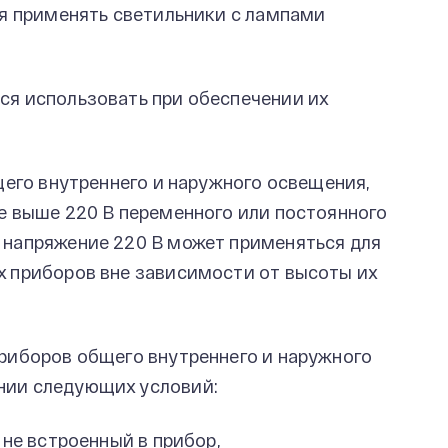
я применять светильники с лампами
ся использовать при обеспечении их
его внутреннего и наружного освещения,
е выше 220 В переменного или постоянного
 напряжение 220 В может применяться для
х приборов вне зависимости от высоты их
риборов общего внутреннего и наружного
нии следующих условий:
 не встроенный в прибор,