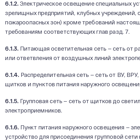
6.1.2.
Электрическое освещение специальных ус
зрелищных предприятий, клубных учреждений, 
пожароопасных зон) кроме требований настоящ
требованиям соответствующих глав разд. 7.
6.1.3.
Питающая осветительная сеть — сеть от р
или ответвления от воздушных линий электропе
6.1.4.
Распределительная сеть — сеть от ВУ, ВРУ
щитков и пунктов питания наружного освещени
6.1.5.
Групповая сеть — сеть от щитков до свети
электроприемников.
6.1.6.
Пункт питания наружного освещения — эл
устройство для присоединения групповой сети