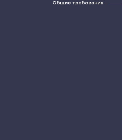
Общие требования