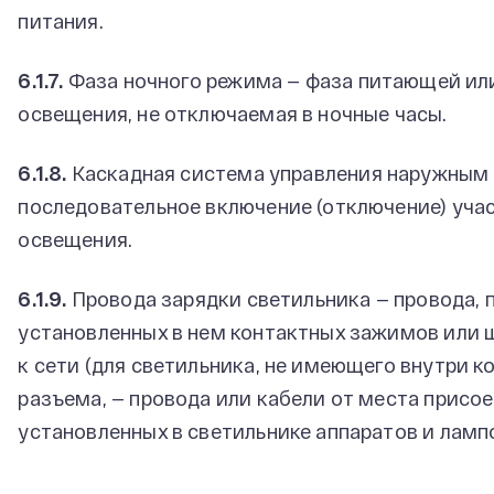
питания.
6.1.7.
Фаза ночного режима — фаза питающей ил
освещения, не отключаемая в ночные часы.
6.1.8.
Каскадная система управления наружным
последовательное включение (отключение) уча
освещения.
6.1.9.
Провода зарядки светильника — провода, 
установленных в нем контактных зажимов или 
к сети (для светильника, не имеющего внутри 
разъема, — провода или кабели от места присое
установленных в светильнике аппаратов и ламп