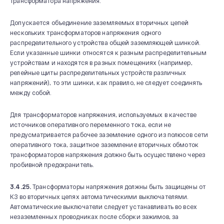
трансформатора напряжения.
Допускается объединение заземляемых вторичных цепей
нескольких трансформаторов напряжения одного
распределительного устройства общей заземляющей шинкой.
Если указанные шинки относятся к разным распределительным
устройствам и находятся в разных помещениях (например,
релейные щиты распределительных устройств различных
напряжений), то эти шинки, как правило, не следует соединять
между собой.
Для трансформаторов напряжения, используемых в качестве
источников оперативного переменного тока, если не
предусматривается рабочее заземление одного из полюсов сети
оперативного тока, защитное заземление вторичных обмоток
трансформаторов напряжения должно быть осуществлено через
пробивной предохранитель.
3.4.25.
Трансформаторы напряжения должны быть защищены от
КЗ во вторичных цепях автоматическими выключателями.
Автоматические выключатели следует устанавливать во всех
незаземленных проводниках после сборки зажимов, за