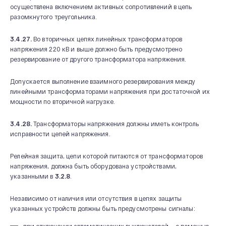
осуществлена включением активных сопротивлений в цепь
разомкнутого треугольника.
3.4.27.
Во вторичных цепях линейных трансформаторов
напряжения 220 кВ и выше должно быть предусмотрено
резервирование от другого трансформатора напряжения.
Допускается выполнение взаимного резервирования между
линейными трансформаторами напряжения при достаточной их
мощности по вторичной нагрузке.
3.4.28.
Трансформаторы напряжения должны иметь контроль
исправности цепей напряжения.
Релейная защита, цепи которой питаются от трансформаторов
напряжения, должна быть оборудована устройствами,
указанными в
3.2.8
.
Независимо от наличия или отсутствия в цепях защиты
указанных устройств должны быть предусмотрены сигналы: