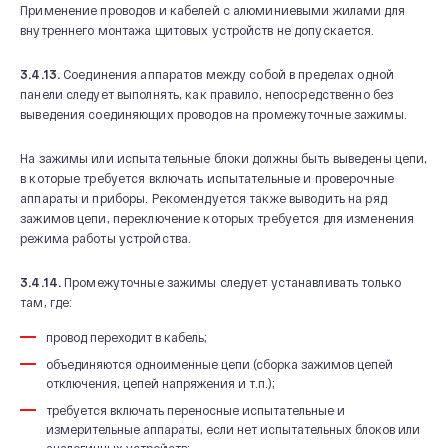
Применение проводов и кабелей с алюминиевыми жилами для
внутреннего монтажа щитовых устройств не допускается.
3.4.13.
Соединения аппаратов между собой в пределах одной
панели следует выполнять, как правило, непосредственно без
выведения соединяющих проводов на промежуточные зажимы.
На зажимы или испытательные блоки должны быть выведены цепи,
в которые требуется включать испытательные и проверочные
аппараты и приборы. Рекомендуется также выводить на ряд
зажимов цепи, переключение которых требуется для изменения
режима работы устройства.
3.4.14.
Промежуточные зажимы следует устанавливать только
там, где:
провод переходит в кабель;
объединяются одноименные цепи (сборка зажимов цепей
отключения, цепей напряжения и т.п.);
требуется включать переносные испытательные и
измерительные аппараты, если нет испытательных блоков или