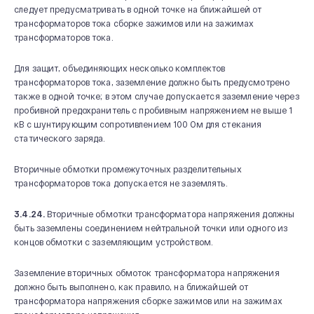
следует предусматривать в одной точке на ближайшей от
трансформаторов тока сборке зажимов или на зажимах
трансформаторов тока.
Для защит, объединяющих несколько комплектов
трансформаторов тока, заземление должно быть предусмотрено
также в одной точке; в этом случае допускается заземление через
пробивной предохранитель с пробивным напряжением не выше 1
кВ с шунтирующим сопротивлением 100 Ом для стекания
статического заряда.
Вторичные обмотки промежуточных разделительных
трансформаторов тока допускается не заземлять.
3.4.24.
Вторичные обмотки трансформатора напряжения должны
быть заземлены соединением нейтральной точки или одного из
концов обмотки с заземляющим устройством.
Заземление вторичных обмоток трансформатора напряжения
должно быть выполнено, как правило, на ближайшей от
трансформатора напряжения сборке зажимов или на зажимах