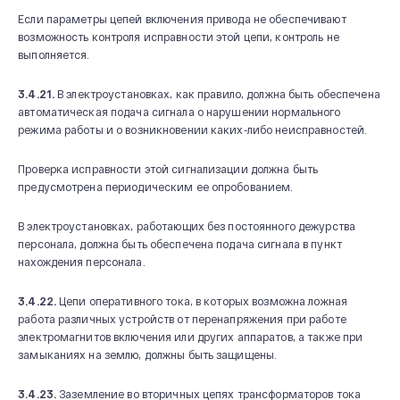
Если параметры цепей включения привода не обеспечивают
возможность контроля исправности этой цепи, контроль не
выполняется.
3.4.21.
В электроустановках, как правило, должна быть обеспечена
автоматическая подача сигнала о нарушении нормального
режима работы и о возникновении каких-либо неисправностей.
Проверка исправности этой сигнализации должна быть
предусмотрена периодическим ее опробованием.
В электроустановках, работающих без постоянного дежурства
персонала, должна быть обеспечена подача сигнала в пункт
нахождения персонала.
3.4.22.
Цепи оперативного тока, в которых возможна ложная
работа различных устройств от перенапряжения при работе
электромагнитов включения или других аппаратов, а также при
замыканиях на землю, должны быть защищены.
3.4.23.
Заземление во вторичных цепях трансформаторов тока