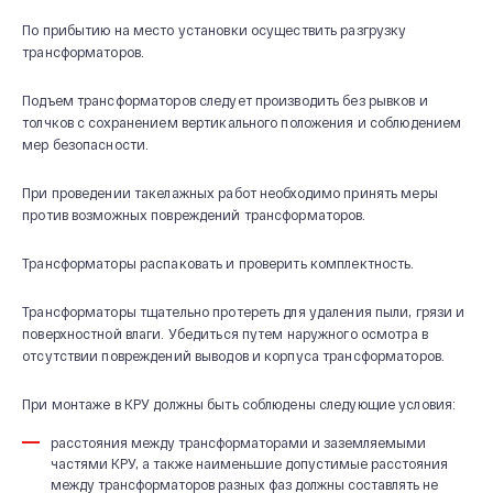
По прибытию на место установки осуществить разгрузку
трансформаторов.
Подъем трансформаторов следует производить без рывков и
толчков с сохранением вертикального положения и соблюдением
мер безопасности.
При проведении такелажных работ необходимо принять меры
против возможных повреждений трансформаторов.
Трансформаторы распаковать и проверить комплектность.
Трансформаторы тщательно протереть для удаления пыли, грязи и
поверхностной влаги. Убедиться путем наружного осмотра в
отсутствии повреждений выводов и корпуса трансформаторов.
При монтаже в КРУ должны быть соблюдены следующие условия:
расстояния между трансформаторами и заземляемыми
частями КРУ, а также наименьшие допустимые расстояния
между трансформаторов разных фаз должны составлять не