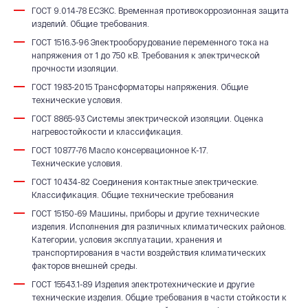
ГОСТ 9.014-78 ЕСЗКС. Временная противокоррозионная защита
изделий. Общие требования.
ГОСТ 1516.3-96 Электрооборудование переменного тока на
напряжения от 1 до 750 кВ. Требования к электрической
прочности изоляции.
ГОСТ 1983-2015 Трансформаторы напряжения. Общие
технические условия.
ГОСТ 8865-93 Системы электрической изоляции. Оценка
нагревостойкости и классификация.
ГОСТ 10877-76 Масло консервационное К-17.
Технические условия.
ГОСТ 10434-82 Соединения контактные электрические.
Классификация. Общие технические требования
ГОСТ 15150-69 Машины, приборы и другие технические
изделия. Исполнения для различных климатических районов.
Категории, условия эксплуатации, хранения и
транспортирования в части воздействия климатических
факторов внешней среды.
ГОСТ 15543.1-89 Изделия электротехнические и другие
технические изделия. Общие требования в части стойкости к