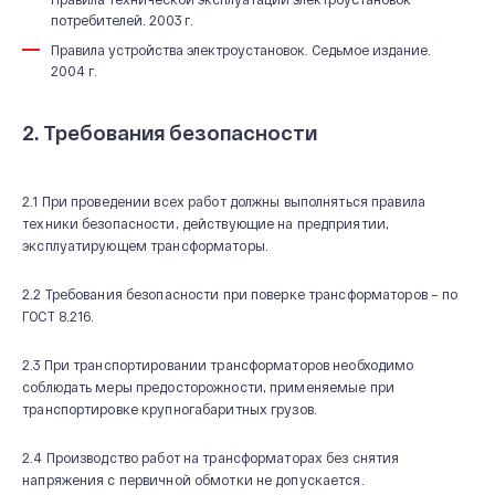
потребителей. 2003 г.
Правила устройства электроустановок. Седьмое издание.
2004 г.
2. Требования безопасности
2.1 При проведении всех работ должны выполняться правила
техники безопасности, действующие на предприятии,
эксплуатирующем трансформаторы.
2.2 Требования безопасности при поверке трансформаторов – по
ГОСТ 8.216.
2.3 При транспортировании трансформаторов необходимо
соблюдать меры предосторожности, применяемые при
транспортировке крупногабаритных грузов.
2.4 Производство работ на трансформаторах без снятия
напряжения с первичной обмотки не допускается.