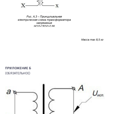
ПРИЛОЖЕНИЕ Б
(ОБЯЗАТЕЛЬНОЕ)