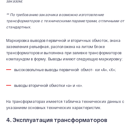
заказом;
** По требованию заказчика возможно изготовление
трансформаторов с техническими параметрами,
отличными от
стандартных.
Маркировка выводов первичной и вторичных обмоток, знака
заземления рельефная, расположена на литом блоке
трансформаторов и выполнена при заливке трансформаторов
компаундом в форму. Выводы имеют следующую маркировку:
высоковольтные выводы первичной обмот- ки «А», «Х»;
выводы вторичной обмотки «а» и «х».
На трансформаторах имеется табличка технических данных с
указанием основных технических характеристик.
4. Эксплуатация трансформаторов