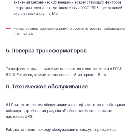
значения механических внешних воздействующих факторов
не должны превышать установленных ГОСТ 17516.1 для условий
эксплуатации группы М6;
качество электроэнергии должно соответствовать требованиям
ГОСТ 32144.
5. Поверка трансформаторов
Трансформаторы напряжения поверяются в соответствии с ГОСТ
8.216. Рекомендуемый межповерочный интервал – 8 лет.
6. Техническое обслуживание
6.1 При техническом обслуживании трансформаторов необходимо
соблюдать требования раздела «Требования безопасности»
настоящего РЭ.
Работы по техническому обслуживанию следует проводить в