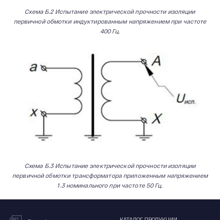
Схема Б.2 Испытание электрической прочности изоляции
первичной обмотки индуктированным напряжением при частоте
400 Гц.
Схема Б.3 Испытание электрической прочности изоляции
первичной обмотки трансформатора приложенным напряжением
1.3 номинального при частоте 50 Гц.
КАТАЛОГ ПРОДУКЦИИ