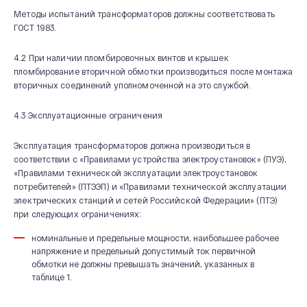
Методы испытаний трансформаторов должны соответствовать
ГОСТ 1983.
4.2 При наличии пломбировочных винтов и крышек
пломбирование вторичной обмотки производиться после монтажа
вторичных соединений уполномоченной на это службой.
4.3 Эксплуатационные ограничения
Эксплуатация трансформаторов должна производиться в
соответствии с «Правилами устройства электроустановок» (ПУЭ),
«Правилами технической эксплуатации электроустановок
потребителей» (ПТЭЭП) и «Правилами технической эксплуатации
электрических станций и сетей Российской Федерации» (ПТЭ)
при следующих ограничениях:
номинальные и предельные мощности, наибольшее рабочее
напряжение и предельный допустимый ток первичной
обмотки не должны превышать значений, указанных в
таблице 1.