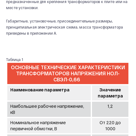
предназначенные для крепления трансформаторов к плите или на
месте установки.
Габаритные, установочные, присоединительные размеры,
принципиальная электрическая схема, масса трансформатора
приведены в приложении А.
Таблица 1
ОСНОВНЫЕ ТЕХНИЧЕСКИЕ ХАРАКТЕРИСТИКИ
ТРАНСФОРМАТОРОВ НАПРЯЖЕНИЯ НОЛ-
СВЭЛ-0,66
Наименование параметра
Значение
параметра
Наибольшее рабочее напряжение,
1,2
кВ
Номинальное напряжение
От 220 до
первичной обмотки, В
1000