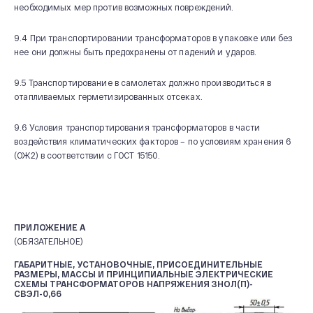
необходимых мер против возможных повреждений.
9.4 При транспортировании трансформаторов в упаковке или без
нее они должны быть предохранены от падений и ударов.
9.5 Транспортирование в самолетах должно производиться в
отапливаемых герметизированных отсеках.
9.6 Условия транспортирования трансформаторов в части
воздействия климатических факторов – по условиям хранения 6
(ОЖ2) в соответствии с ГОСТ 15150.
ПРИЛОЖЕНИЕ А
(ОБЯЗАТЕЛЬНОЕ)
ГАБАРИТНЫЕ, УСТАНОВОЧНЫЕ, ПРИСОЕДИНИТЕЛЬНЫЕ
РАЗМЕРЫ, МАССЫ И ПРИНЦИПИАЛЬНЫЕ ЭЛЕКТРИЧЕСКИЕ
СХЕМЫ ТРАНСФОРМАТОРОВ НАПРЯЖЕНИЯ ЗНОЛ(П)-
СВЭЛ-0,66