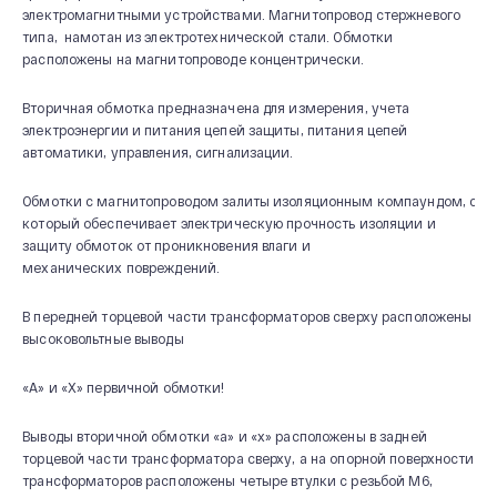
электромагнитными устройствами. Магнитопровод стержневого
типа, намотан из электротехнической стали. Обмотки
расположены на магнитопроводе концентрически.
Вторичная обмотка предназначена для измерения, учета
электроэнергии и питания цепей защиты, питания цепей
автоматики, управления, сигнализации.
Обмотки с магнитопроводом залиты изоляционным компаундом, соз
который обеспечивает электрическую прочность изоляции и
защиту обмоток от проникновения влаги и
механических повреждений.
В передней торцевой части трансформаторов сверху расположены
высоковольтные выводы
«А» и «Х» первичной обмотки!
Выводы вторичной обмотки «а» и «х» расположены в задней
торцевой части трансформатора сверху, а на опорной поверхности
трансформаторов расположены четыре втулки с резьбой М6,