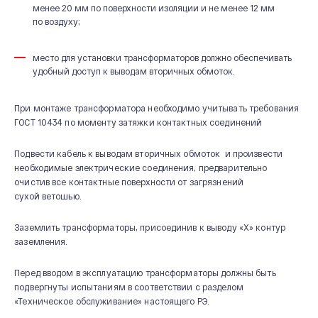
менее 20 мм по поверхности изоляции и не менее 12 мм
по воздуху;
место для установки трансформаторов должно обеспечивать
удобный доступ к выводам вторичных обмоток.
При монтаже трансформатора необходимо учитывать требования
ГОСТ 10434 по моменту затяжки контактных соединений
Подвести кабель к выводам вторичных обмоток и произвести
необходимые электрические соединения, предварительно
очистив все контактные поверхности от загрязнений
сухой ветошью.
Заземлить трансформаторы, присоединив к выводу «Х» контур
заземления.
Перед вводом в эксплуатацию трансформаторы должны быть
подвергнуты испытаниям в соответствии с разделом
«Техническое обслуживание» настоящего РЭ.