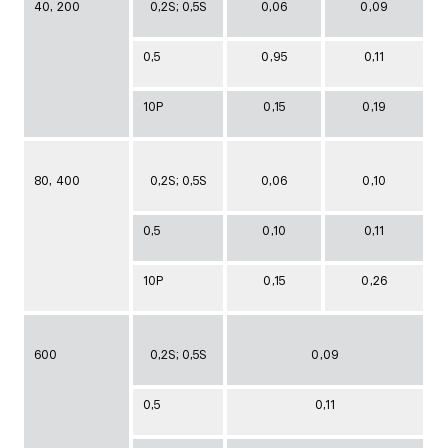
40, 200
0,2S; 0,5S
0,06
0,09
0,5
0,95
0,11
10Р
0,15
0,19
80, 400
0,2S; 0,5S
0,06
0,10
0,5
0,10
0,11
10Р
0,15
0,26
600
0,2S; 0,5S
0,09
0,5
0,11