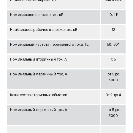
Номинальное напряжение, кВ
10; 11*
Наибольшее рабочее напряжение, кВ
12
Номинальная частота переменного тока, Гц
50; 60*
Номинальный вторичный ток, А
1; 5
Номинальный первичный ток, А
от 5 до
3000
Количество вторичных обмоток
От 2 до 4
Номинальный первичный ток, А
от 5 до
3000