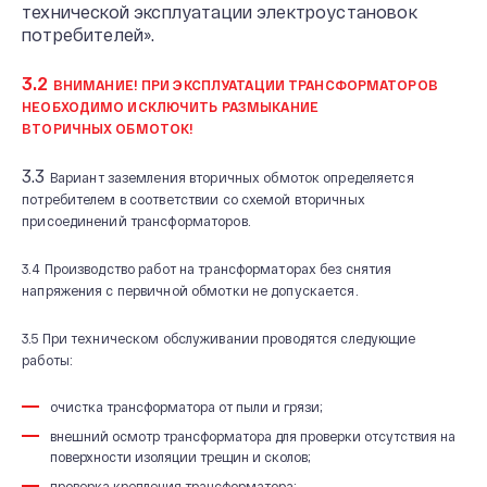
технической эксплуатации электроустановок
потребителей».
3.2
ВНИМАНИЕ! ПРИ ЭКСПЛУАТАЦИИ ТРАНСФОРМАТОРОВ
НЕОБХОДИМО ИСКЛЮЧИТЬ РАЗМЫКАНИЕ
ВТОРИЧНЫХ ОБМОТОК!
3.3
Вариант заземления вторичных обмоток определяется
потребителем в соответствии со схемой вторичных
присоединений трансформаторов.
3.4 Производство работ на трансформаторах без снятия
напряжения с первичной обмотки не допускается.
3.5 При техническом обслуживании проводятся следующие
работы:
очистка трансформатора от пыли и грязи;
внешний осмотр трансформатора для проверки отсутствия на
поверхности изоляции трещин и сколов;
проверка крепления трансформатора;