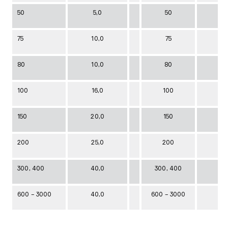
50
5,0
50
75
10,0
75
80
10,0
80
100
16,0
100
150
20,0
150
200
25,0
200
300, 400
40,0
300, 400
600 – 3000
40,0
600 – 3000