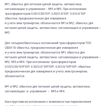
№1; обмотка для питания цепей защиты, автоматики,
сигнализации и управления – №2 и №3. При исполнении
трансформаторов 0,5S/0,5S/10P; 0,5S/0,5/10P; 0,5/0,5/10P
обмотки, предназначенная для измерения
и учета электроэнергии, обозначается №1 и №2; обмотка для
питания цепей защиты, автоматики, сигнализации и управления –
№3.
Для четырехобмоточных исполнений трансформаторов ТПЛ-
СВЭЛ-10 обмотка, предназначенная для измерения
и учета электроэнергии, обозначается №1; обмотка для
питания цепей защиты, автоматики, сигнализации и управления –
№2, №3 и №4. При исполнении трансформаторов
0,5S/0,5S/10P/10P; 0,5S/0,5/10P/10P; 0,5/0,5/10P/10P; обмотки,
предназначенная для измерения и учета электроэнергии,
обозначается
№1 и №2; обмотки для питания цепей защиты, автоматики,
сигнализации и управления – №3 и №4.
Конструктивное исполнение с возможностью переключения