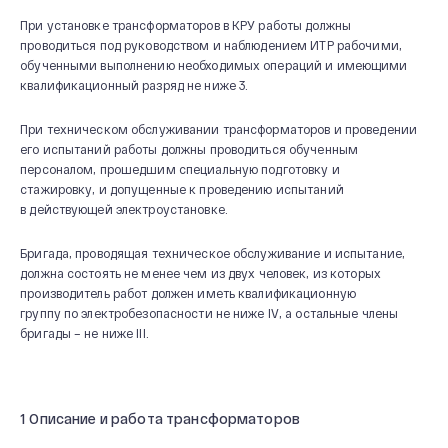
При установке трансформаторов в КРУ работы должны
проводиться под руководством и наблюдением ИТР рабочими,
обученными выполнению необходимых операций и имеющими
квалификационный разряд не ниже 3.
При техническом обслуживании трансформаторов и проведении
его испытаний работы должны проводиться обученным
персоналом, прошедшим специальную подготовку и
стажировку, и допущенные к проведению испытаний
в действующей электроустановке.
Бригада, проводящая техническое обслуживание и испытание,
должна состоять не менее чем из двух человек, из которых
производитель работ должен иметь квалификационную
группу по электробезопасности не ниже IV, а остальные члены
бригады – не ниже III.
1 Описание и работа трансформаторов