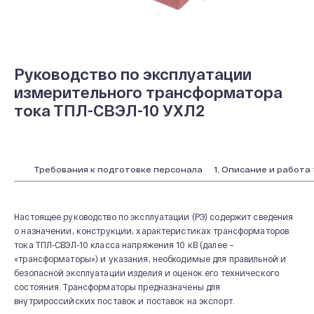
Руководство по эксплуатации
измерительного трансформатора
тока ТПЛ-СВЭЛ-10 УХЛ2
Требования к подготовке персонала
1. Описание и работ
Настоящее руководство по эксплуатации (РЭ) содержит сведения
о назначении, конструкции, характеристиках трансформаторов
тока ТПЛ-СВЭЛ-10 класса напряжения 10 кВ (далее –
«трансформаторы») и указания, необходимые для правильной и
безопасной эксплуатации изделия и оценок его технического
состояния. Трансформаторы предназначены для
внутрироссийских поставок и поставок на экспорт.