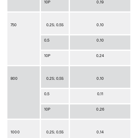
10Р
0,19
750
0,2S; 0,5S
0,10
0,5
0,10
10Р
0,24
800
0,2S; 0,5S
0,10
0,5
0,11
10Р
0,26
1000
0,2S; 0,5S
0,14