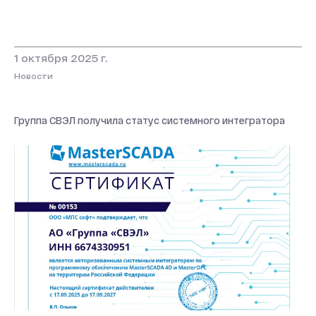
1 октября 2025 г.
Новости
Группа СВЭЛ получила статус системного интегратора