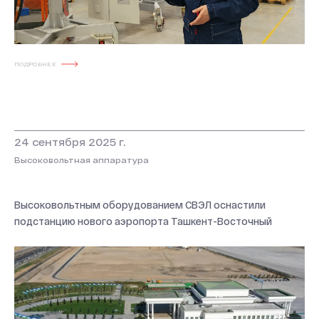
ПОДРОБНЕЕ
24 сентября 2025 г.
Высоковольтная аппаратура
Высоковольтным оборудованием СВЭЛ оснастили
подстанцию нового аэропорта Ташкент-Восточный