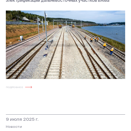
электрификации дальневосточных участков БАМа
ПОДРОБНЕЕ
9 июля 2025 г.
Новости