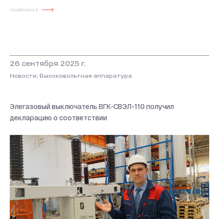
ПОДРОБНЕЕ
26 сентября 2025 г.
Новости, Высоковольтная аппаратура
Элегазовый выключатель ВГК-СВЭЛ-110 получил
декларацию о соответствии