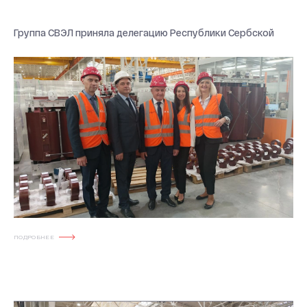
Группа СВЭЛ приняла делегацию Республики Сербской
ПОДРОБНЕЕ