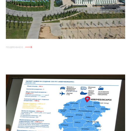
ПОДРОБНЕЕ