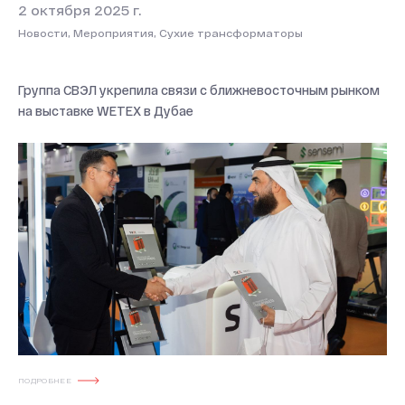
2 октября 2025 г.
Новости, Мероприятия, Сухие трансформаторы
Группа СВЭЛ укрепила связи с ближневосточным рынком
на выставке WETEX в Дубае
ПОДРОБНЕЕ