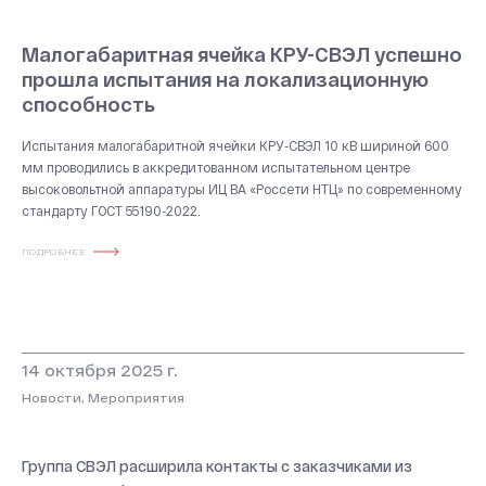
Малогабаритная ячейка КРУ-СВЭЛ успешно
прошла испытания на локализационную
способность
Испытания малогабаритной ячейки КРУ-СВЭЛ 10 кВ шириной 600
мм проводились в аккредитованном испытательном центре
высоковольтной аппаратуры ИЦ ВА «Россети НТЦ» по современному
стандарту ГОСТ 55190-2022.
ПОДРОБНЕЕ
14 октября 2025 г.
Новости, Мероприятия
Группа СВЭЛ расширила контакты с заказчиками из