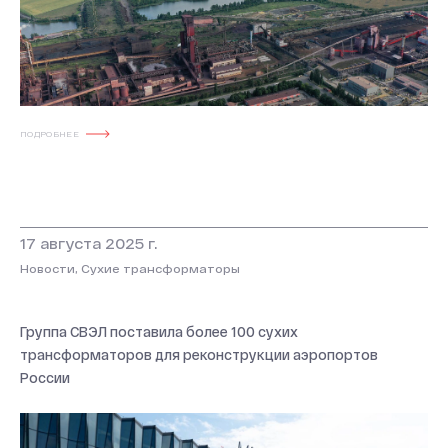
ПОДРОБНЕЕ
17 августа 2025 г.
Новости, Сухие трансформаторы
Группа СВЭЛ поставила более 100 сухих
трансформаторов для реконструкции аэропортов
России