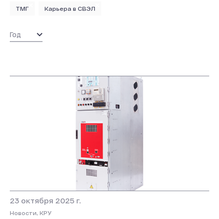
ТМГ
Карьера в СВЭЛ
23 октября 2025 г.
Новости, КРУ