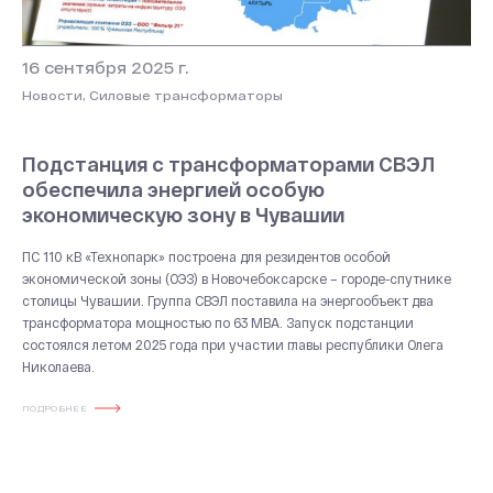
16 сентября 2025 г.
Новости, Силовые трансформаторы
Подстанция с трансформаторами СВЭЛ
обеспечила энергией особую
экономическую зону в Чувашии
ПС 110 кВ «Технопарк» построена для резидентов особой
экономической зоны (ОЭЗ) в Новочебоксарске – городе-спутнике
столицы Чувашии. Группа СВЭЛ поставила на энергообъект два
трансформатора мощностью по 63 МВА. Запуск подстанции
состоялся летом 2025 года при участии главы республики Олега
Николаева.
ПОДРОБНЕЕ