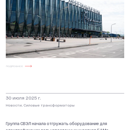
ПОДРОБНЕЕ
30 июля 2025 г.
Новости, Силовые трансформаторы
Группа СВЭЛ начала отгружать оборудование для