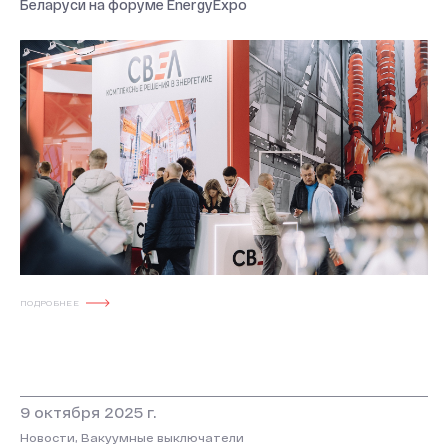
Беларуси на форуме EnergyExpo
ПОДРОБНЕЕ
О КОМПАНИИ
9 октября 2025 г.
Новости и мероприятия
Новости, Вакуумные выключатели