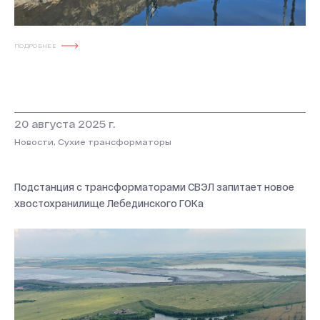
ПОДРОБНЕЕ
20 августа 2025 г.
Новости, Сухие трансформаторы
Подстанция с трансформаторами СВЭЛ запитает новое
хвостохранилище Лебединского ГОКа