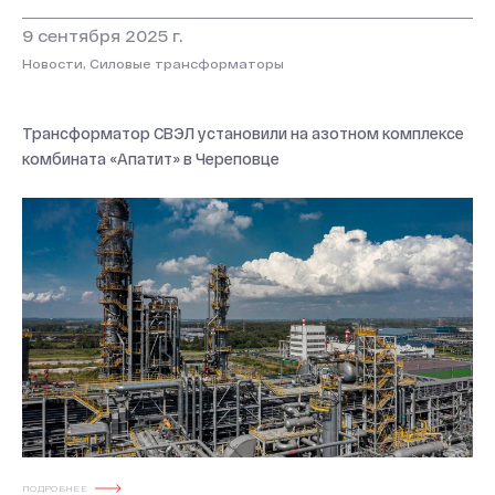
9 сентября 2025 г.
Новости, Силовые трансформаторы
Трансформатор СВЭЛ установили на азотном комплексе
комбината «Апатит» в Череповце
ПОДРОБНЕЕ