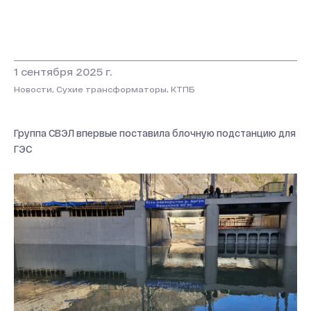
1 сентября 2025 г.
Новости, Сухие трансформаторы, КТПБ
Группа СВЭЛ впервые поставила блочную подстанцию для
ГЭС