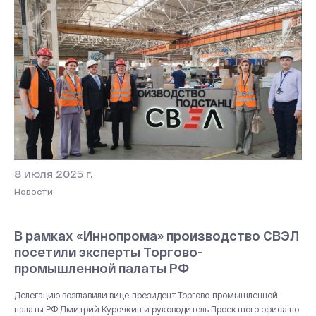
8 июля 2025 г.
Новости
В рамках «Иннопрома» производство СВЭЛ
посетили эксперты Торгово-
промышленной палаты РФ
Делегацию возглавили вице-президент Торгово-промышленной
палаты РФ Дмитрий Курочкин и руководитель Проектного офиса по