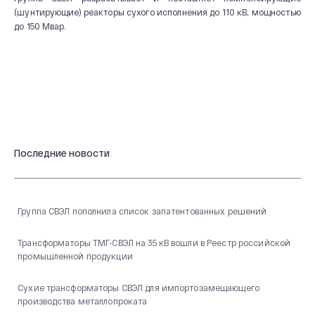
(шунтирующие) реакторы сухого исполнения до 110 кВ, мощностью
до 150 Мвар.
Последние новости
Группа СВЭЛ пополнила список запатентованных решений
Трансформаторы ТМГ-СВЭЛ на 35 кВ вошли в Реестр российской
промышленной продукции
Сухие трансформаторы СВЭЛ для импортозамещающего
производства металлопроката