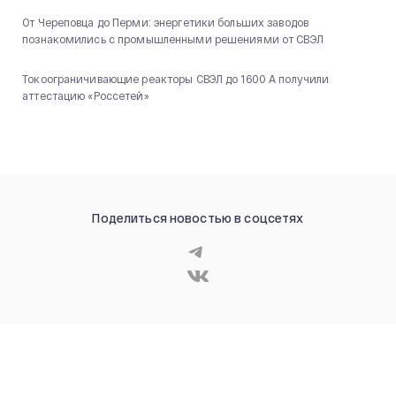
От Череповца до Перми: энергетики больших заводов
познакомились с промышленными решениями от СВЭЛ
Токоограничивающие реакторы СВЭЛ до 1600 А получили
аттестацию «Россетей»
Поделиться новостью в соцсетях