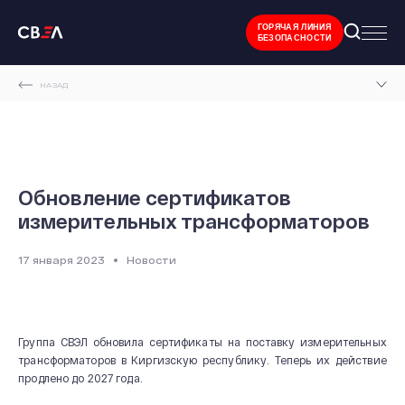
ГОРЯЧАЯ ЛИНИЯ
БЕЗОПАСНОСТИ
НАЗАД
ГЛАВНАЯ СТРАНИЦА
НОВОСТИ И МЕРОПРИЯТИЯ
ОБНОВЛЕНИЕ СЕРТИФИКАТОВ ИЗМЕРИТЕЛЬНЫХ ТРАНСФОРМАТОРОВ
Обновление сертификатов
измерительных трансформаторов
17 января 2023
Новости
Группа СВЭЛ обновила сертификаты на поставку измерительных
трансформаторов в Киргизскую республику. Теперь их действие
продлено до 2027 года.