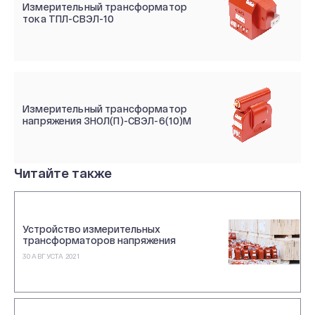
Измерительный трансформатор
тока ТПЛ-СВЭЛ-10
Измерительный трансформатор
напряжения ЗНОЛ(П)-СВЭЛ-6(10)М
Читайте также
Устройство измерительных
трансформаторов напряжения
30 АВГУСТА 2021