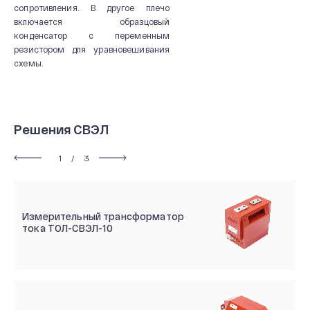
сопротивления. В другое плечо
включается образцовый
конденсатор с переменным
резистором для уравновешивания
схемы.
Решения СВЭЛ
1
/
3
Измерительный трансформатор
тока ТОЛ-СВЭЛ-10