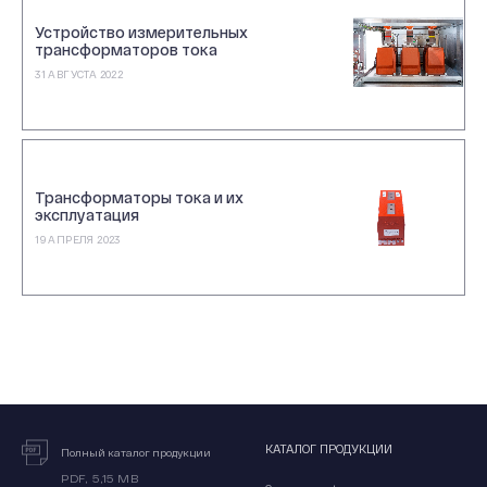
Устройство измерительных
трансформаторов тока
31 АВГУСТА 2022
Трансформаторы тока и их
эксплуатация
19 АПРЕЛЯ 2023
КАТАЛОГ ПРОДУКЦИИ
Полный каталог продукции
PDF, 5,15 MB